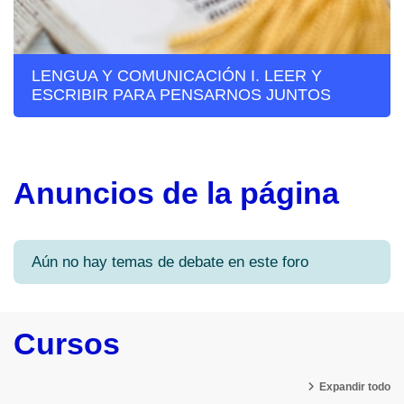
LENGUA Y COMUNICACIÓN I. LEER Y
ESCRIBIR PARA PENSARNOS JUNTOS
Anuncios de la página
Aún no hay temas de debate en este foro
Cursos
Expandir todo