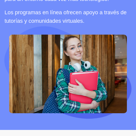
Los programas en línea ofrecen apoyo a través de
tutorías y comunidades virtuales.