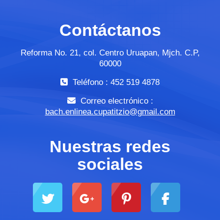
Contáctanos
Reforma No. 21, col. Centro Uruapan, Mjch. C.P,
60000
Teléfono : 452 519 4878
Correo electrónico :
bach.enlinea.cupatitzio@gmail.com
Nuestras redes
sociales