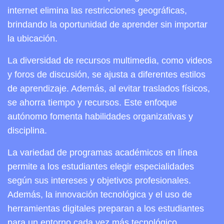
internet elimina las restricciones geográficas,
brindando la oportunidad de aprender sin importar
la ubicación.
La diversidad de recursos multimedia, como videos
y foros de discusión, se ajusta a diferentes estilos
de aprendizaje. Además, al evitar traslados físicos,
se ahorra tiempo y recursos. Este enfoque
autónomo fomenta habilidades organizativas y
disciplina.
La variedad de programas académicos en línea
permite a los estudiantes elegir especialidades
según sus intereses y objetivos profesionales.
Además, la innovación tecnológica y el uso de
herramientas digitales preparan a los estudiantes
para un entorno cada vez más tecnológico.