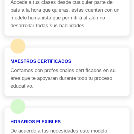
Accede a tus clases desde cualquier parte del
país a la hora que quieras, estas cuentan con un
modelo humanista que permitirá al alumno
desarrollar todas sus habilidades.
MAESTROS CERTIFICADOS
Contamos con profesionales certificados en su
área que te apoyaran durante todo tu proceso
educativo.
HORARIOS FLEXIBLES
De acuerdo a tus necesidades este modelo