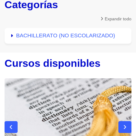
Categorías
Expandir todo
BACHILLERATO (NO ESCOLARIZADO)
Cursos disponibles