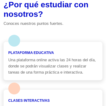
¿Por qué estudiar con
nosotros?
Conoces nuestros puntos fuertes.
PLATAFORMA EDUCATIVA
Una plataforma online activa las 24 horas del día,
donde se podrán visualizar clases y realizar
tareas de una forma práctica e interactiva.
CLASES INTERACTIVAS