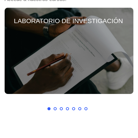
LABORATORIO DE INVESTIGACIÓN