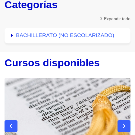
Categorías
Expandir todo
BACHILLERATO (NO ESCOLARIZADO)
Cursos disponibles