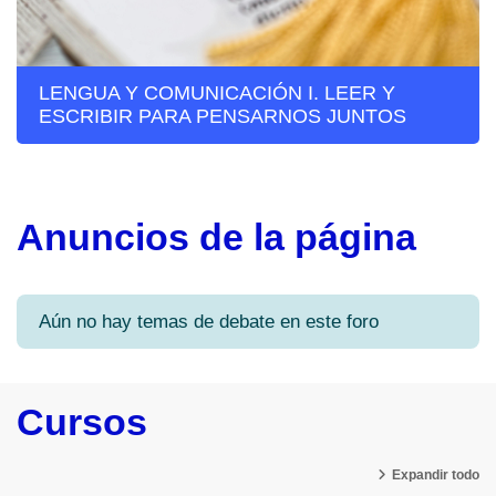
LENGUA Y COMUNICACIÓN I. LEER Y
ESCRIBIR PARA PENSARNOS JUNTOS
Anuncios de la página
Aún no hay temas de debate en este foro
Cursos
Expandir todo