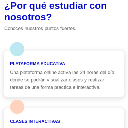
¿Por qué estudiar con
nosotros?
Conoces nuestros puntos fuertes.
PLATAFORMA EDUCATIVA
Una plataforma online activa las 24 horas del día,
donde se podrán visualizar clases y realizar
tareas de una forma práctica e interactiva.
CLASES INTERACTIVAS