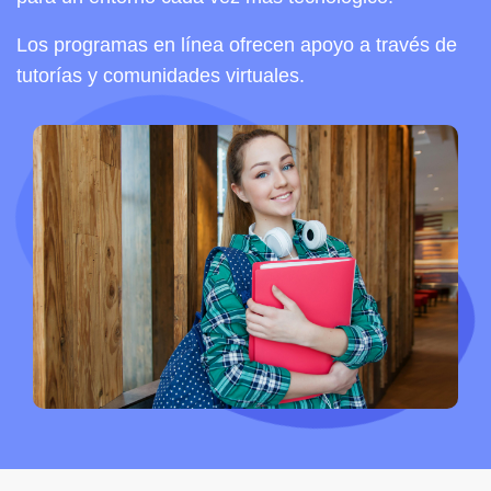
Los programas en línea ofrecen apoyo a través de
tutorías y comunidades virtuales.