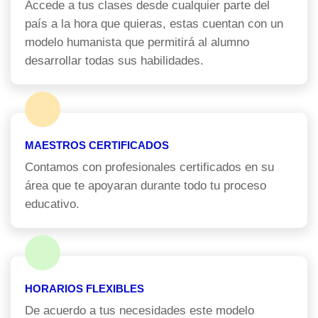
Accede a tus clases desde cualquier parte del
país a la hora que quieras, estas cuentan con un
modelo humanista que permitirá al alumno
desarrollar todas sus habilidades.
MAESTROS CERTIFICADOS
Contamos con profesionales certificados en su
área que te apoyaran durante todo tu proceso
educativo.
HORARIOS FLEXIBLES
De acuerdo a tus necesidades este modelo