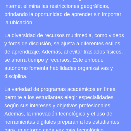
internet elimina las restricciones geográficas,
brindando la oportunidad de aprender sin importar
la ubicación.
La diversidad de recursos multimedia, como videos
y foros de discusión, se ajusta a diferentes estilos
de aprendizaje. Además, al evitar traslados físicos,
se ahorra tiempo y recursos. Este enfoque
autónomo fomenta habilidades organizativas y
disciplina.
La variedad de programas académicos en línea
permite a los estudiantes elegir especialidades
según sus intereses y objetivos profesionales.
Además, la innovación tecnológica y el uso de
herramientas digitales preparan a los estudiantes
para un entorno cada vez más tecnológico.