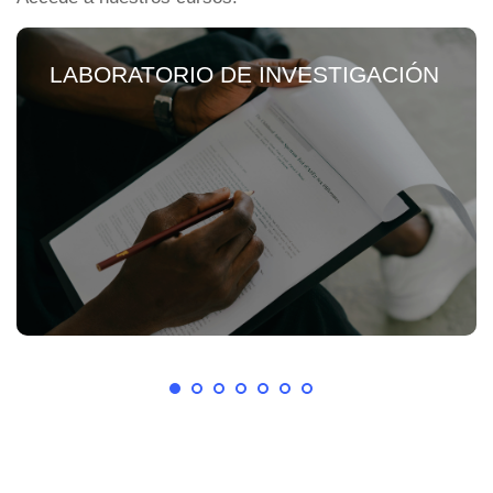
LABORATORIO DE INVESTIGACIÓN