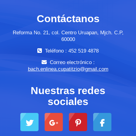
Contáctanos
Reforma No. 21, col. Centro Uruapan, Mjch. C.P,
60000
Teléfono : 452 519 4878
Correo electrónico :
bach.enlinea.cupatitzio@gmail.com
Nuestras redes
sociales