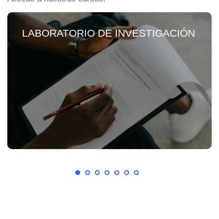
LABORATORIO DE INVESTIGACIÓN