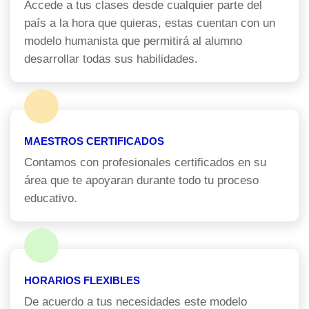
Accede a tus clases desde cualquier parte del
país a la hora que quieras, estas cuentan con un
modelo humanista que permitirá al alumno
desarrollar todas sus habilidades.
MAESTROS CERTIFICADOS
Contamos con profesionales certificados en su
área que te apoyaran durante todo tu proceso
educativo.
HORARIOS FLEXIBLES
De acuerdo a tus necesidades este modelo