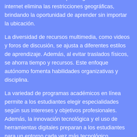
internet elimina las restricciones geográficas,
brindando la oportunidad de aprender sin importar
la ubicación.
La diversidad de recursos multimedia, como videos
y foros de discusión, se ajusta a diferentes estilos
de aprendizaje. Además, al evitar traslados físicos,
se ahorra tiempo y recursos. Este enfoque
autónomo fomenta habilidades organizativas y
disciplina.
La variedad de programas académicos en línea
permite a los estudiantes elegir especialidades
según sus intereses y objetivos profesionales.
Además, la innovación tecnológica y el uso de
herramientas digitales preparan a los estudiantes
para un entorno cada vez más tecnológico.