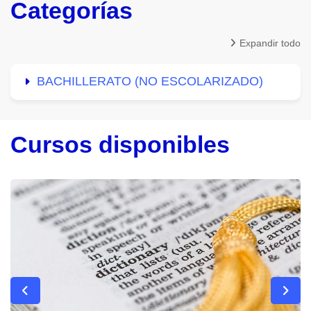
Categorías
Expandir todo
BACHILLERATO (NO ESCOLARIZADO)
Cursos disponibles