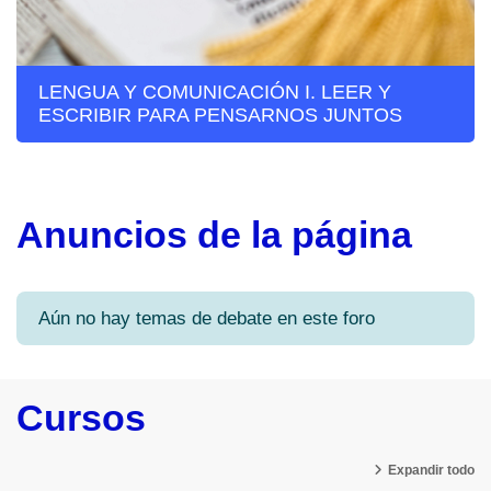
LENGUA Y COMUNICACIÓN I. LEER Y
ESCRIBIR PARA PENSARNOS JUNTOS
Anuncios de la página
Aún no hay temas de debate en este foro
Cursos
Expandir todo