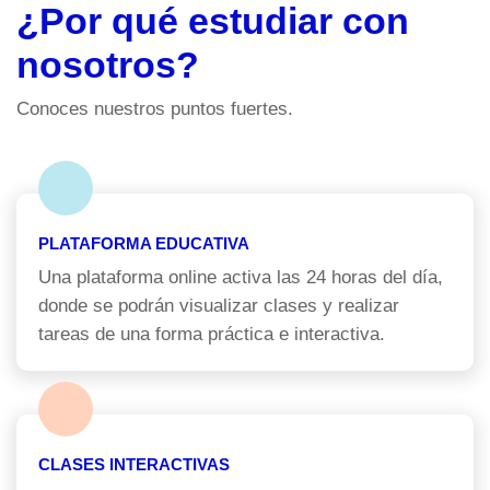
¿Por qué estudiar con
nosotros?
Conoces nuestros puntos fuertes.
PLATAFORMA EDUCATIVA
Una plataforma online activa las 24 horas del día,
donde se podrán visualizar clases y realizar
tareas de una forma práctica e interactiva.
CLASES INTERACTIVAS