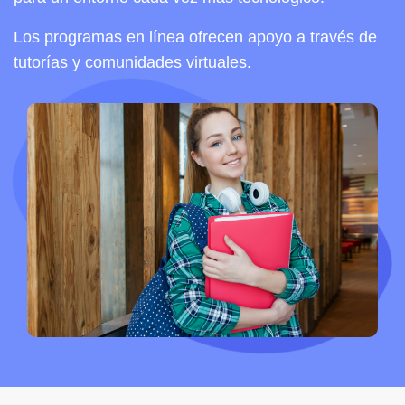
Los programas en línea ofrecen apoyo a través de
tutorías y comunidades virtuales.