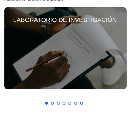
LABORATORIO DE INVESTIGACIÓN