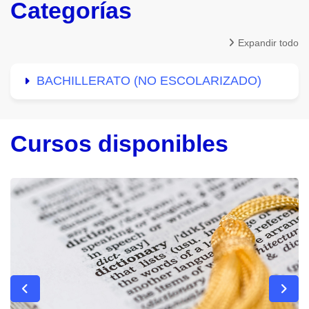
Categorías
Expandir todo
BACHILLERATO (NO ESCOLARIZADO)
Cursos disponibles