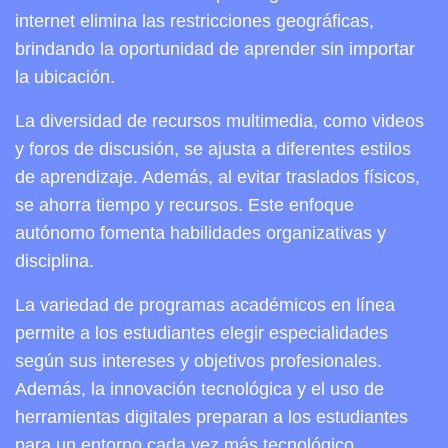
internet elimina las restricciones geográficas,
brindando la oportunidad de aprender sin importar
la ubicación.
La diversidad de recursos multimedia, como videos
y foros de discusión, se ajusta a diferentes estilos
de aprendizaje. Además, al evitar traslados físicos,
se ahorra tiempo y recursos. Este enfoque
autónomo fomenta habilidades organizativas y
disciplina.
La variedad de programas académicos en línea
permite a los estudiantes elegir especialidades
según sus intereses y objetivos profesionales.
Además, la innovación tecnológica y el uso de
herramientas digitales preparan a los estudiantes
para un entorno cada vez más tecnológico.