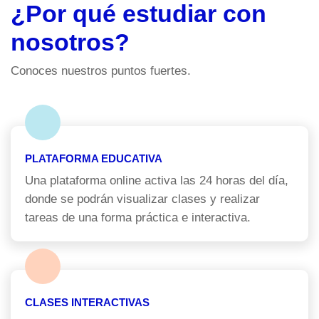
¿Por qué estudiar con
nosotros?
Conoces nuestros puntos fuertes.
PLATAFORMA EDUCATIVA
Una plataforma online activa las 24 horas del día,
donde se podrán visualizar clases y realizar
tareas de una forma práctica e interactiva.
CLASES INTERACTIVAS