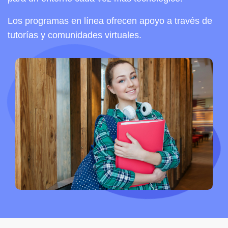
Los programas en línea ofrecen apoyo a través de
tutorías y comunidades virtuales.