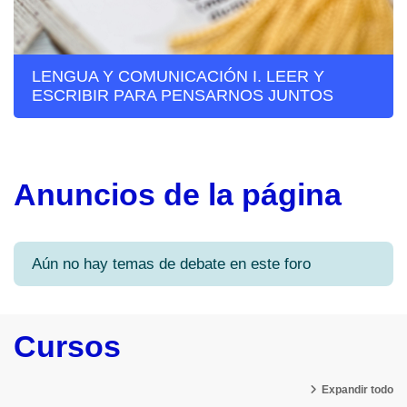
LENGUA Y COMUNICACIÓN I. LEER Y
ESCRIBIR PARA PENSARNOS JUNTOS
Anuncios de la página
Aún no hay temas de debate en este foro
Cursos
Expandir todo