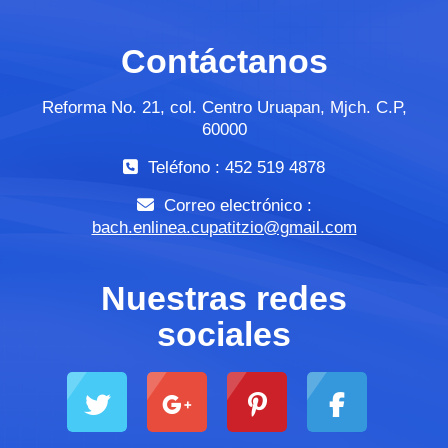
Contáctanos
Reforma No. 21, col. Centro Uruapan, Mjch. C.P,
60000
Teléfono : 452 519 4878
Correo electrónico :
bach.enlinea.cupatitzio@gmail.com
Nuestras redes
sociales