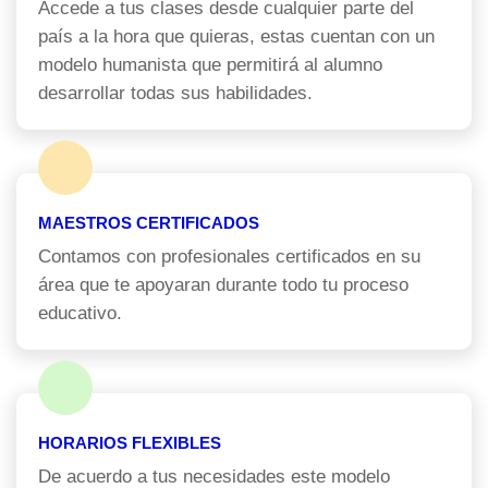
Accede a tus clases desde cualquier parte del
país a la hora que quieras, estas cuentan con un
modelo humanista que permitirá al alumno
desarrollar todas sus habilidades.
MAESTROS CERTIFICADOS
Contamos con profesionales certificados en su
área que te apoyaran durante todo tu proceso
educativo.
HORARIOS FLEXIBLES
De acuerdo a tus necesidades este modelo