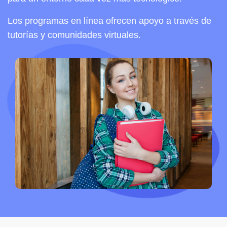
Los programas en línea ofrecen apoyo a través de
tutorías y comunidades virtuales.