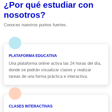
¿Por qué estudiar con
nosotros?
Conoces nuestros puntos fuertes.
PLATAFORMA EDUCATIVA
Una plataforma online activa las 24 horas del día,
donde se podrán visualizar clases y realizar
tareas de una forma práctica e interactiva.
CLASES INTERACTIVAS