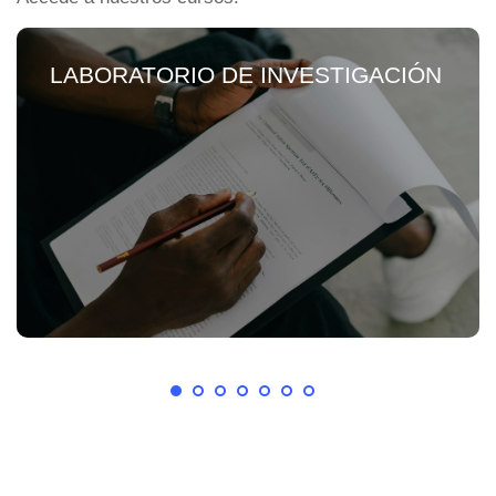
LABORATORIO DE INVESTIGACIÓN