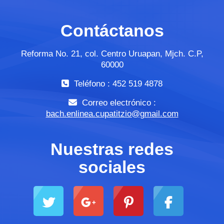
Contáctanos
Reforma No. 21, col. Centro Uruapan, Mjch. C.P,
60000
Teléfono : 452 519 4878
Correo electrónico :
bach.enlinea.cupatitzio@gmail.com
Nuestras redes
sociales