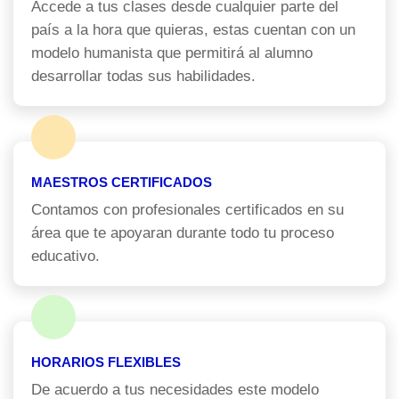
Accede a tus clases desde cualquier parte del
país a la hora que quieras, estas cuentan con un
modelo humanista que permitirá al alumno
desarrollar todas sus habilidades.
MAESTROS CERTIFICADOS
Contamos con profesionales certificados en su
área que te apoyaran durante todo tu proceso
educativo.
HORARIOS FLEXIBLES
De acuerdo a tus necesidades este modelo