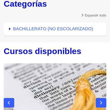
Categorías
Expandir todo
BACHILLERATO (NO ESCOLARIZADO)
Cursos disponibles