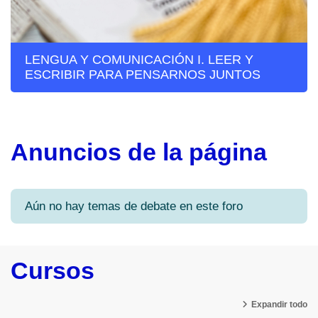
LENGUA Y COMUNICACIÓN I. LEER Y
ESCRIBIR PARA PENSARNOS JUNTOS
Anuncios de la página
Aún no hay temas de debate en este foro
Cursos
Expandir todo