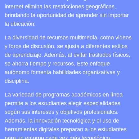
internet elimina las restricciones geográficas,
brindando la oportunidad de aprender sin importar
la ubicación.
La diversidad de recursos multimedia, como videos
y foros de discusión, se ajusta a diferentes estilos
de aprendizaje. Además, al evitar traslados físicos,
se ahorra tiempo y recursos. Este enfoque
autónomo fomenta habilidades organizativas y
disciplina.
La variedad de programas académicos en línea
permite a los estudiantes elegir especialidades
según sus intereses y objetivos profesionales.
Además, la innovación tecnológica y el uso de
herramientas digitales preparan a los estudiantes
para un entorno cada vez más tecnológico.