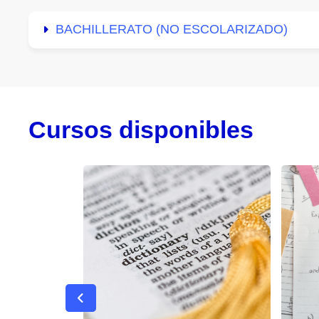
BACHILLERATO (NO ESCOLARIZADO)
Cursos disponibles