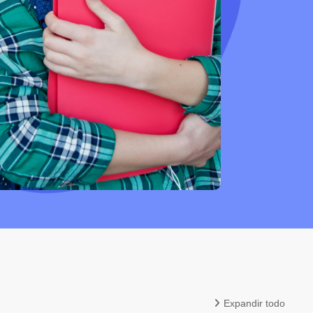
Expandir todo