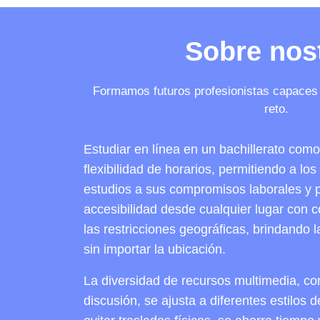
Sobre nos
Formamos futuros profesionistas capaces 
reto.
Estudiar en línea en un bachillerato co
flexibilidad de horarios, permitiendo a lo
estudios a sus compromisos laborales y 
accesibilidad desde cualquier lugar con c
las restricciones geográficas, brindando 
sin importar la ubicación.
La diversidad de recursos multimedia, co
discusión, se ajusta a diferentes estilos 