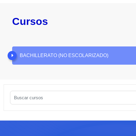
Cursos
BACHILLERATO (NO ESCOLARIZADO)
Buscar cursos