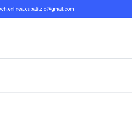
ach.enlinea.cupatitzio@gmail.com