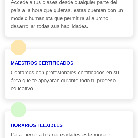
Accede a tus clases desde cualquier parte del
país a la hora que quieras, estas cuentan con un
modelo humanista que permitirá al alumno
desarrollar todas sus habilidades.
MAESTROS CERTIFICADOS
Contamos con profesionales certificados en su
área que te apoyaran durante todo tu proceso
educativo.
HORARIOS FLEXIBLES
De acuerdo a tus necesidades este modelo