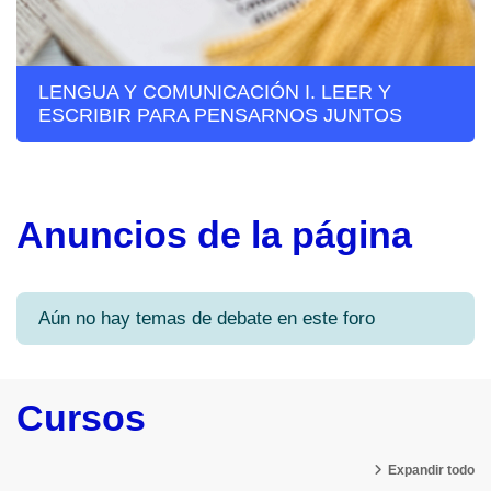
LENGUA Y COMUNICACIÓN I. LEER Y
ESCRIBIR PARA PENSARNOS JUNTOS
Anuncios de la página
Aún no hay temas de debate en este foro
Cursos
Expandir todo