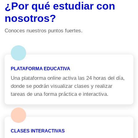
¿Por qué estudiar con
nosotros?
Conoces nuestros puntos fuertes.
PLATAFORMA EDUCATIVA
Una plataforma online activa las 24 horas del día,
donde se podrán visualizar clases y realizar
tareas de una forma práctica e interactiva.
CLASES INTERACTIVAS