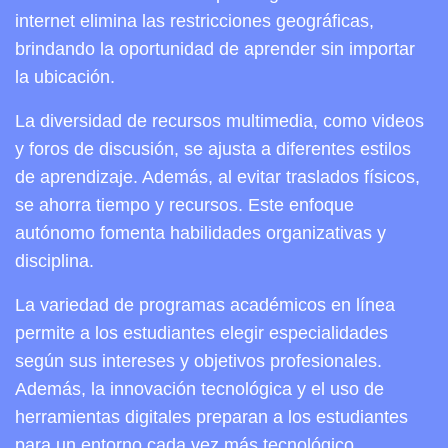
internet elimina las restricciones geográficas,
brindando la oportunidad de aprender sin importar
la ubicación.
La diversidad de recursos multimedia, como videos
y foros de discusión, se ajusta a diferentes estilos
de aprendizaje. Además, al evitar traslados físicos,
se ahorra tiempo y recursos. Este enfoque
autónomo fomenta habilidades organizativas y
disciplina.
La variedad de programas académicos en línea
permite a los estudiantes elegir especialidades
según sus intereses y objetivos profesionales.
Además, la innovación tecnológica y el uso de
herramientas digitales preparan a los estudiantes
para un entorno cada vez más tecnológico.