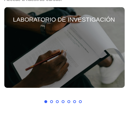
LABORATORIO DE INVESTIGACIÓN