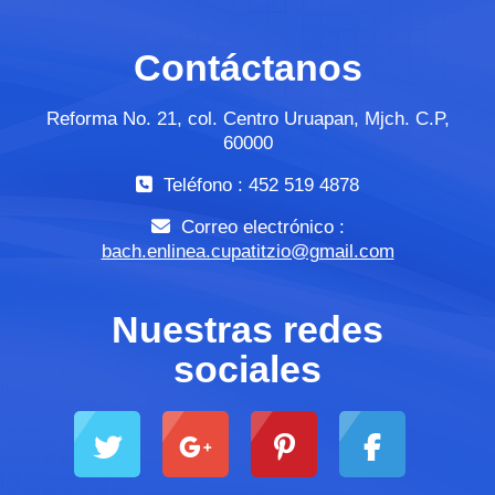
Contáctanos
Reforma No. 21, col. Centro Uruapan, Mjch. C.P,
60000
Teléfono : 452 519 4878
Correo electrónico :
bach.enlinea.cupatitzio@gmail.com
Nuestras redes
sociales