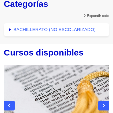
Categorías
Expandir todo
BACHILLERATO (NO ESCOLARIZADO)
Cursos disponibles