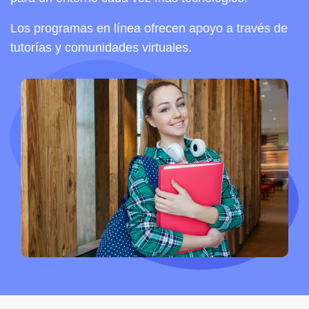
Los programas en línea ofrecen apoyo a través de
tutorías y comunidades virtuales.