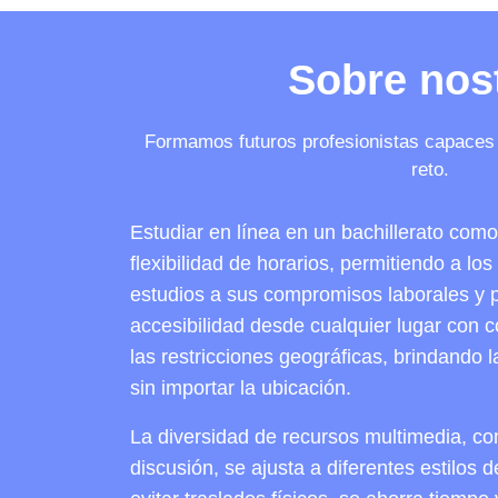
Sobre nos
Formamos futuros profesionistas capaces 
reto.
Estudiar en línea en un bachillerato co
flexibilidad de horarios, permitiendo a lo
estudios a sus compromisos laborales y 
accesibilidad desde cualquier lugar con c
las restricciones geográficas, brindando 
sin importar la ubicación.
La diversidad de recursos multimedia, co
discusión, se ajusta a diferentes estilos 