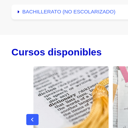
BACHILLERATO (NO ESCOLARIZADO)
Cursos disponibles