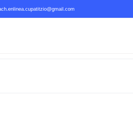
ach.enlinea.cupatitzio@gmail.com