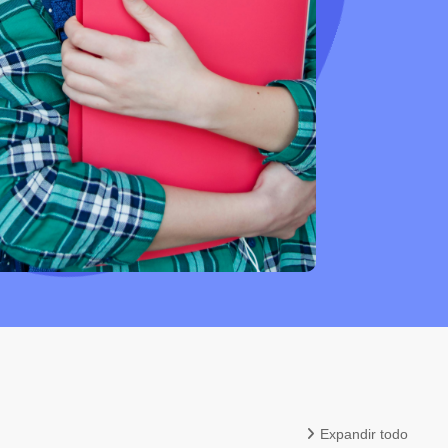
Expandir todo