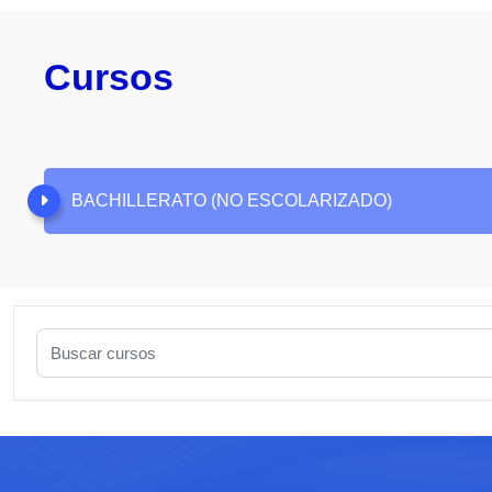
Cursos
BACHILLERATO (NO ESCOLARIZADO)
Buscar cursos