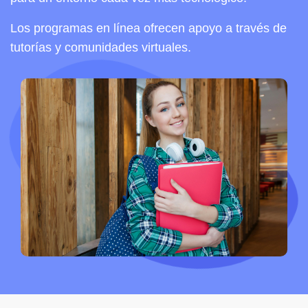
Los programas en línea ofrecen apoyo a través de
tutorías y comunidades virtuales.