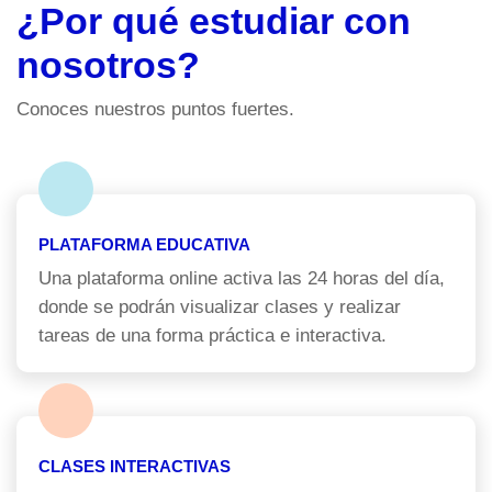
¿Por qué estudiar con
nosotros?
Conoces nuestros puntos fuertes.
PLATAFORMA EDUCATIVA
Una plataforma online activa las 24 horas del día,
donde se podrán visualizar clases y realizar
tareas de una forma práctica e interactiva.
CLASES INTERACTIVAS