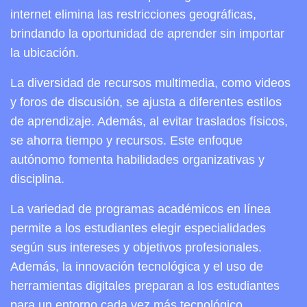
internet elimina las restricciones geográficas,
brindando la oportunidad de aprender sin importar
la ubicación.
La diversidad de recursos multimedia, como videos
y foros de discusión, se ajusta a diferentes estilos
de aprendizaje. Además, al evitar traslados físicos,
se ahorra tiempo y recursos. Este enfoque
autónomo fomenta habilidades organizativas y
disciplina.
La variedad de programas académicos en línea
permite a los estudiantes elegir especialidades
según sus intereses y objetivos profesionales.
Además, la innovación tecnológica y el uso de
herramientas digitales preparan a los estudiantes
para un entorno cada vez más tecnológico.