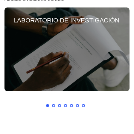
LABORATORIO DE INVESTIGACIÓN