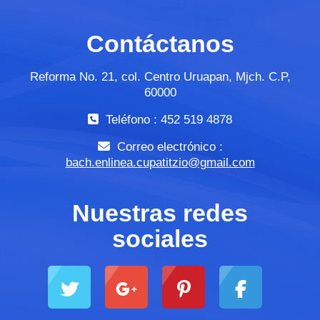
Contáctanos
Reforma No. 21, col. Centro Uruapan, Mjch. C.P,
60000
Teléfono : 452 519 4878
Correo electrónico :
bach.enlinea.cupatitzio@gmail.com
Nuestras redes
sociales