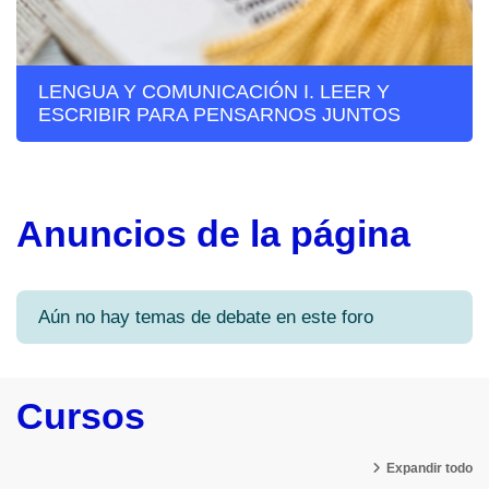
LENGUA Y COMUNICACIÓN I. LEER Y
ESCRIBIR PARA PENSARNOS JUNTOS
Anuncios de la página
Aún no hay temas de debate en este foro
Cursos
Expandir todo