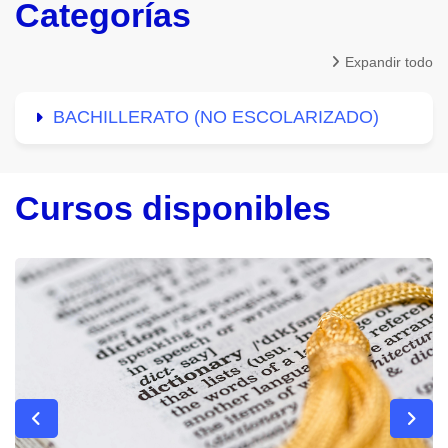
Categorías
Expandir todo
BACHILLERATO (NO ESCOLARIZADO)
Cursos disponibles