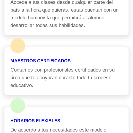
Accede a tus clases desde cualquier parte del
país a la hora que quieras, estas cuentan con un
modelo humanista que permitirá al alumno
desarrollar todas sus habilidades.
MAESTROS CERTIFICADOS
Contamos con profesionales certificados en su
área que te apoyaran durante todo tu proceso
educativo.
HORARIOS FLEXIBLES
De acuerdo a tus necesidades este modelo