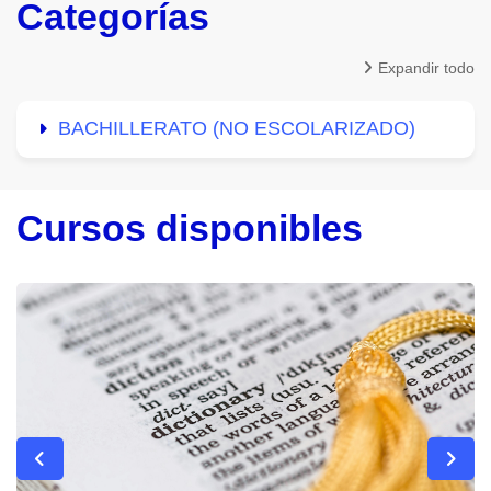
Categorías
Expandir todo
BACHILLERATO (NO ESCOLARIZADO)
Cursos disponibles