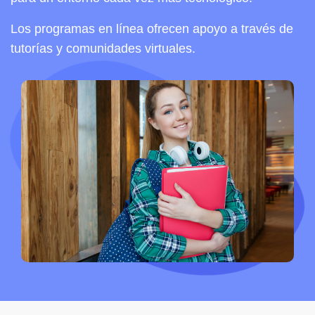
Los programas en línea ofrecen apoyo a través de
tutorías y comunidades virtuales.