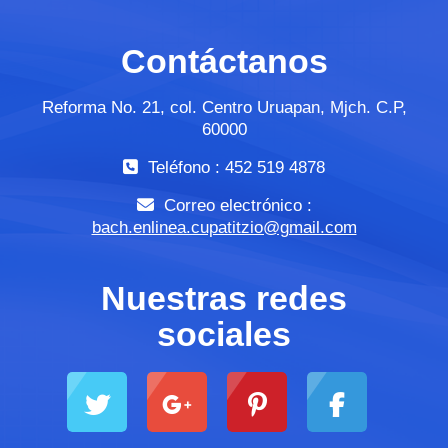
Contáctanos
Reforma No. 21, col. Centro Uruapan, Mjch. C.P,
60000
Teléfono : 452 519 4878
Correo electrónico :
bach.enlinea.cupatitzio@gmail.com
Nuestras redes
sociales