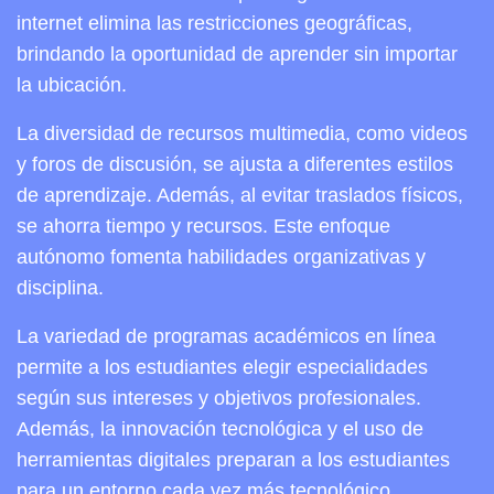
internet elimina las restricciones geográficas,
brindando la oportunidad de aprender sin importar
la ubicación.
La diversidad de recursos multimedia, como videos
y foros de discusión, se ajusta a diferentes estilos
de aprendizaje. Además, al evitar traslados físicos,
se ahorra tiempo y recursos. Este enfoque
autónomo fomenta habilidades organizativas y
disciplina.
La variedad de programas académicos en línea
permite a los estudiantes elegir especialidades
según sus intereses y objetivos profesionales.
Además, la innovación tecnológica y el uso de
herramientas digitales preparan a los estudiantes
para un entorno cada vez más tecnológico.