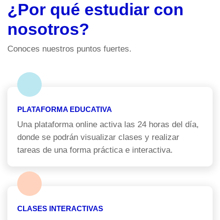
¿Por qué estudiar con
nosotros?
Conoces nuestros puntos fuertes.
PLATAFORMA EDUCATIVA
Una plataforma online activa las 24 horas del día,
donde se podrán visualizar clases y realizar
tareas de una forma práctica e interactiva.
CLASES INTERACTIVAS