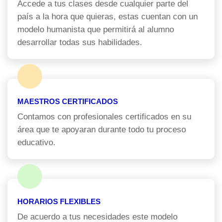
Accede a tus clases desde cualquier parte del
país a la hora que quieras, estas cuentan con un
modelo humanista que permitirá al alumno
desarrollar todas sus habilidades.
MAESTROS CERTIFICADOS
Contamos con profesionales certificados en su
área que te apoyaran durante todo tu proceso
educativo.
HORARIOS FLEXIBLES
De acuerdo a tus necesidades este modelo