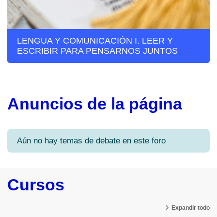
LENGUA Y COMUNICACIÓN I. LEER Y
ESCRIBIR PARA PENSARNOS JUNTOS
Anuncios de la página
Aún no hay temas de debate en este foro
Cursos
Expandir todo