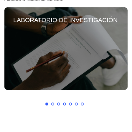
LABORATORIO DE INVESTIGACIÓN