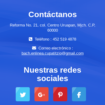
Contáctanos
Reforma No. 21, col. Centro Uruapan, Mjch. C.P,
60000
Teléfono : 452 519 4878
Correo electrónico :
bach.enlinea.cupatitzio@gmail.com
Nuestras redes
sociales