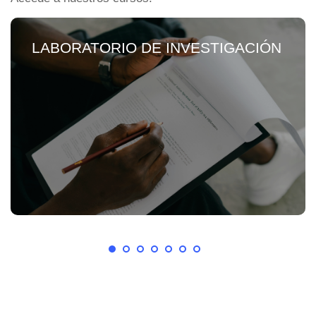
LABORATORIO DE INVESTIGACIÓN