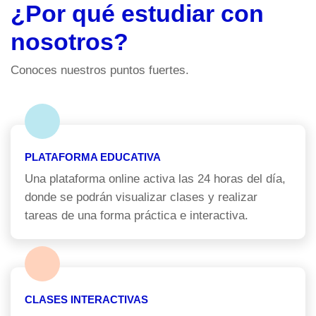
¿Por qué estudiar con
nosotros?
Conoces nuestros puntos fuertes.
PLATAFORMA EDUCATIVA
Una plataforma online activa las 24 horas del día,
donde se podrán visualizar clases y realizar
tareas de una forma práctica e interactiva.
CLASES INTERACTIVAS