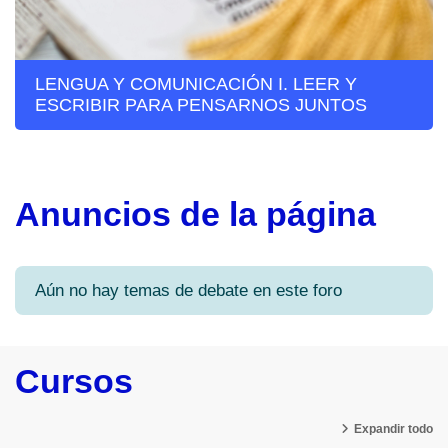
LENGUA Y COMUNICACIÓN I. LEER Y
ESCRIBIR PARA PENSARNOS JUNTOS
Anuncios de la página
Aún no hay temas de debate en este foro
Cursos
Expandir todo