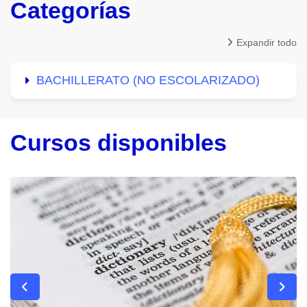
Categorías
Expandir todo
BACHILLERATO (NO ESCOLARIZADO)
Cursos disponibles