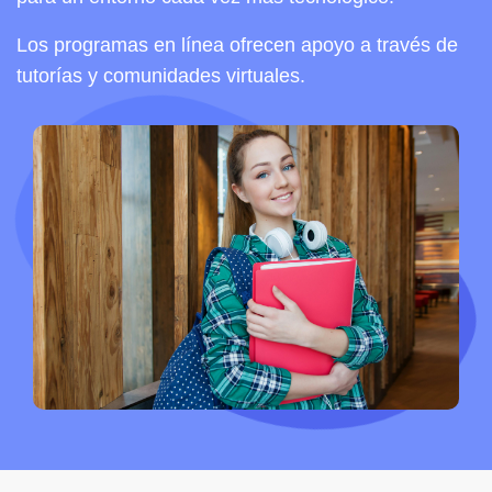
Los programas en línea ofrecen apoyo a través de
tutorías y comunidades virtuales.