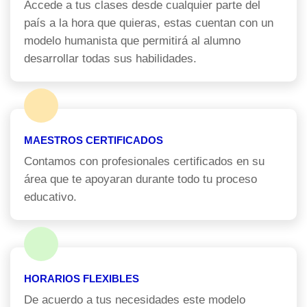
Accede a tus clases desde cualquier parte del
país a la hora que quieras, estas cuentan con un
modelo humanista que permitirá al alumno
desarrollar todas sus habilidades.
MAESTROS CERTIFICADOS
Contamos con profesionales certificados en su
área que te apoyaran durante todo tu proceso
educativo.
HORARIOS FLEXIBLES
De acuerdo a tus necesidades este modelo