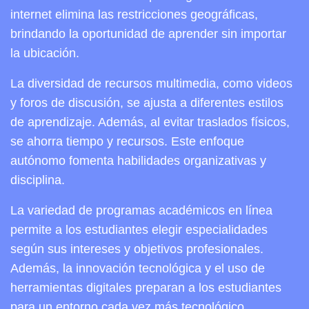
internet elimina las restricciones geográficas,
brindando la oportunidad de aprender sin importar
la ubicación.
La diversidad de recursos multimedia, como videos
y foros de discusión, se ajusta a diferentes estilos
de aprendizaje. Además, al evitar traslados físicos,
se ahorra tiempo y recursos. Este enfoque
autónomo fomenta habilidades organizativas y
disciplina.
La variedad de programas académicos en línea
permite a los estudiantes elegir especialidades
según sus intereses y objetivos profesionales.
Además, la innovación tecnológica y el uso de
herramientas digitales preparan a los estudiantes
para un entorno cada vez más tecnológico.