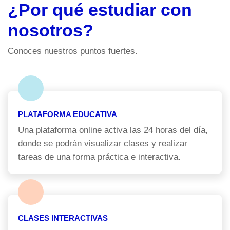
¿Por qué estudiar con
nosotros?
Conoces nuestros puntos fuertes.
PLATAFORMA EDUCATIVA
Una plataforma online activa las 24 horas del día,
donde se podrán visualizar clases y realizar
tareas de una forma práctica e interactiva.
CLASES INTERACTIVAS