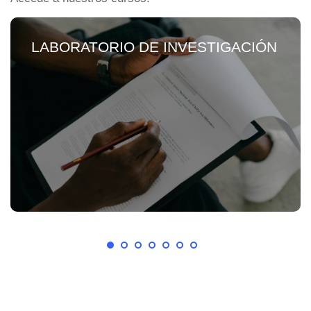
LABORATORIO DE INVESTIGACIÓN