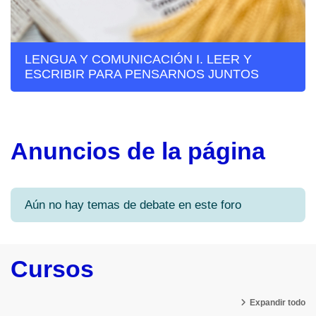
LENGUA Y COMUNICACIÓN I. LEER Y
ESCRIBIR PARA PENSARNOS JUNTOS
Anuncios de la página
Aún no hay temas de debate en este foro
Cursos
Expandir todo