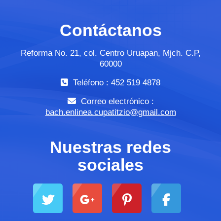
Contáctanos
Reforma No. 21, col. Centro Uruapan, Mjch. C.P,
60000
Teléfono : 452 519 4878
Correo electrónico :
bach.enlinea.cupatitzio@gmail.com
Nuestras redes
sociales