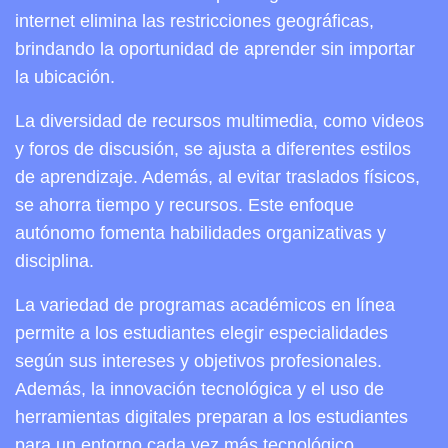
internet elimina las restricciones geográficas,
brindando la oportunidad de aprender sin importar
la ubicación.
La diversidad de recursos multimedia, como videos
y foros de discusión, se ajusta a diferentes estilos
de aprendizaje. Además, al evitar traslados físicos,
se ahorra tiempo y recursos. Este enfoque
autónomo fomenta habilidades organizativas y
disciplina.
La variedad de programas académicos en línea
permite a los estudiantes elegir especialidades
según sus intereses y objetivos profesionales.
Además, la innovación tecnológica y el uso de
herramientas digitales preparan a los estudiantes
para un entorno cada vez más tecnológico.