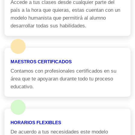
Accede a tus clases desde cualquier parte del
país a la hora que quieras, estas cuentan con un
modelo humanista que permitirá al alumno
desarrollar todas sus habilidades.
MAESTROS CERTIFICADOS
Contamos con profesionales certificados en su
área que te apoyaran durante todo tu proceso
educativo.
HORARIOS FLEXIBLES
De acuerdo a tus necesidades este modelo