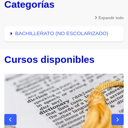
Categorías
Expandir todo
BACHILLERATO (NO ESCOLARIZADO)
Cursos disponibles