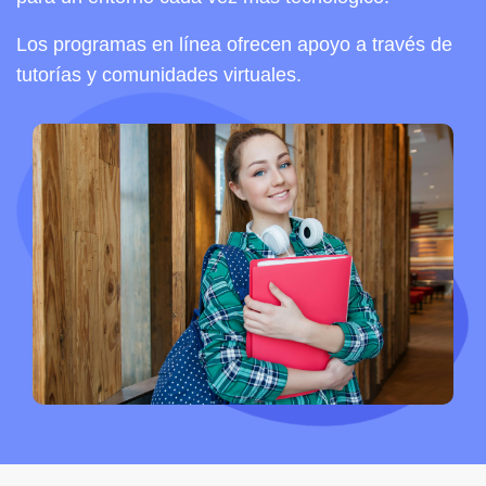
Los programas en línea ofrecen apoyo a través de
tutorías y comunidades virtuales.