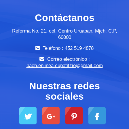
Contáctanos
Reforma No. 21, col. Centro Uruapan, Mjch. C.P,
60000
Teléfono : 452 519 4878
Correo electrónico :
bach.enlinea.cupatitzio@gmail.com
Nuestras redes
sociales