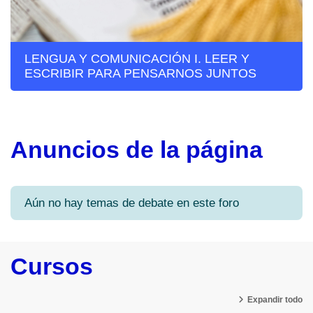
LENGUA Y COMUNICACIÓN I. LEER Y
ESCRIBIR PARA PENSARNOS JUNTOS
Anuncios de la página
Aún no hay temas de debate en este foro
Cursos
Expandir todo