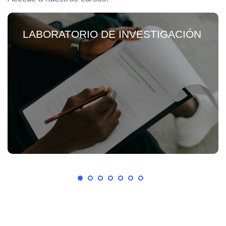
LABORATORIO DE INVESTIGACIÓN