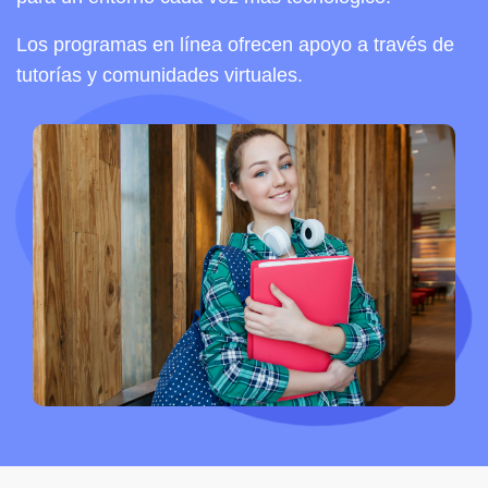
Los programas en línea ofrecen apoyo a través de
tutorías y comunidades virtuales.