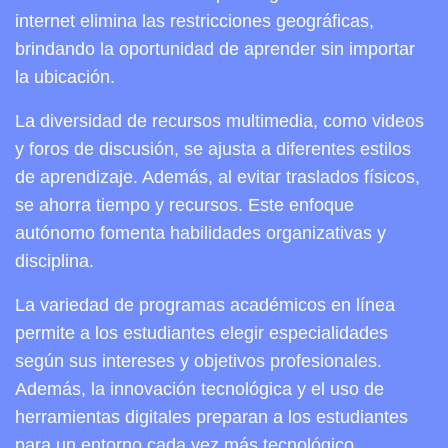
internet elimina las restricciones geográficas,
brindando la oportunidad de aprender sin importar
la ubicación.
La diversidad de recursos multimedia, como videos
y foros de discusión, se ajusta a diferentes estilos
de aprendizaje. Además, al evitar traslados físicos,
se ahorra tiempo y recursos. Este enfoque
autónomo fomenta habilidades organizativas y
disciplina.
La variedad de programas académicos en línea
permite a los estudiantes elegir especialidades
según sus intereses y objetivos profesionales.
Además, la innovación tecnológica y el uso de
herramientas digitales preparan a los estudiantes
para un entorno cada vez más tecnológico.