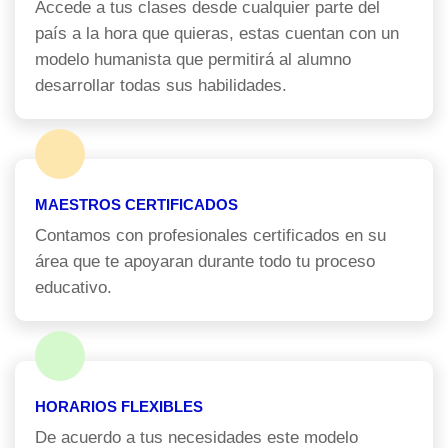
Accede a tus clases desde cualquier parte del
país a la hora que quieras, estas cuentan con un
modelo humanista que permitirá al alumno
desarrollar todas sus habilidades.
MAESTROS CERTIFICADOS
Contamos con profesionales certificados en su
área que te apoyaran durante todo tu proceso
educativo.
HORARIOS FLEXIBLES
De acuerdo a tus necesidades este modelo