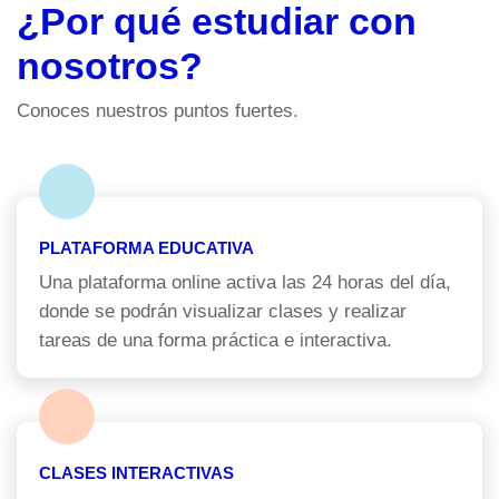
¿Por qué estudiar con
nosotros?
Conoces nuestros puntos fuertes.
PLATAFORMA EDUCATIVA
Una plataforma online activa las 24 horas del día,
donde se podrán visualizar clases y realizar
tareas de una forma práctica e interactiva.
CLASES INTERACTIVAS