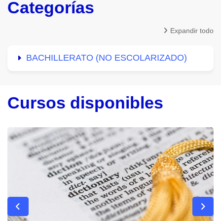
Categorías
Expandir todo
BACHILLERATO (NO ESCOLARIZADO)
Cursos disponibles