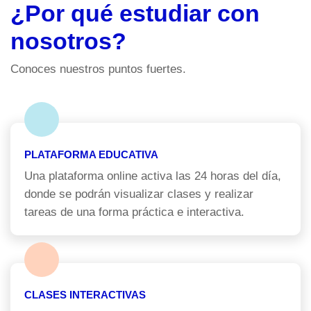
¿Por qué estudiar con
nosotros?
Conoces nuestros puntos fuertes.
PLATAFORMA EDUCATIVA
Una plataforma online activa las 24 horas del día,
donde se podrán visualizar clases y realizar
tareas de una forma práctica e interactiva.
CLASES INTERACTIVAS