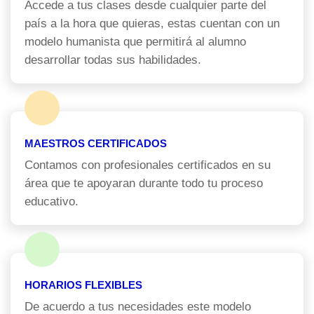
Accede a tus clases desde cualquier parte del
país a la hora que quieras, estas cuentan con un
modelo humanista que permitirá al alumno
desarrollar todas sus habilidades.
MAESTROS CERTIFICADOS
Contamos con profesionales certificados en su
área que te apoyaran durante todo tu proceso
educativo.
HORARIOS FLEXIBLES
De acuerdo a tus necesidades este modelo