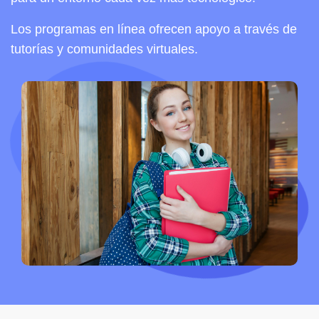
Los programas en línea ofrecen apoyo a través de
tutorías y comunidades virtuales.