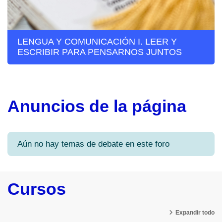
LENGUA Y COMUNICACIÓN I. LEER Y
ESCRIBIR PARA PENSARNOS JUNTOS
Anuncios de la página
Aún no hay temas de debate en este foro
Cursos
Expandir todo