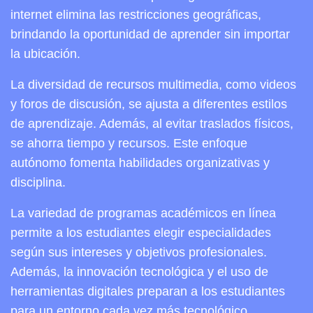
internet elimina las restricciones geográficas,
brindando la oportunidad de aprender sin importar
la ubicación.
La diversidad de recursos multimedia, como videos
y foros de discusión, se ajusta a diferentes estilos
de aprendizaje. Además, al evitar traslados físicos,
se ahorra tiempo y recursos. Este enfoque
autónomo fomenta habilidades organizativas y
disciplina.
La variedad de programas académicos en línea
permite a los estudiantes elegir especialidades
según sus intereses y objetivos profesionales.
Además, la innovación tecnológica y el uso de
herramientas digitales preparan a los estudiantes
para un entorno cada vez más tecnológico.