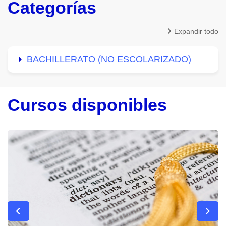
Categorías
Expandir todo
BACHILLERATO (NO ESCOLARIZADO)
Cursos disponibles