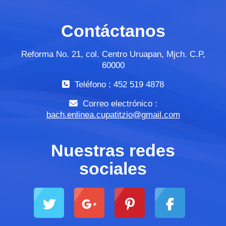
Contáctanos
Reforma No. 21, col. Centro Uruapan, Mjch. C.P,
60000
Teléfono : 452 519 4878
Correo electrónico :
bach.enlinea.cupatitzio@gmail.com
Nuestras redes
sociales