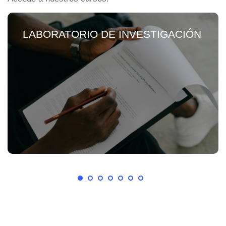
LABORATORIO DE INVESTIGACIÓN