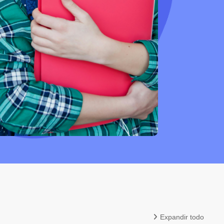
Expandir todo