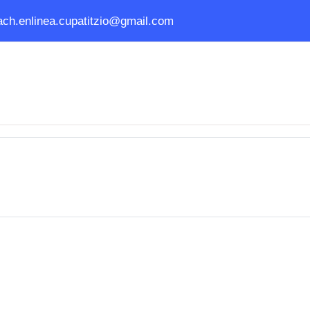
ach.enlinea.cupatitzio@gmail.com