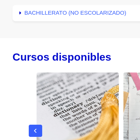
BACHILLERATO (NO ESCOLARIZADO)
Cursos disponibles