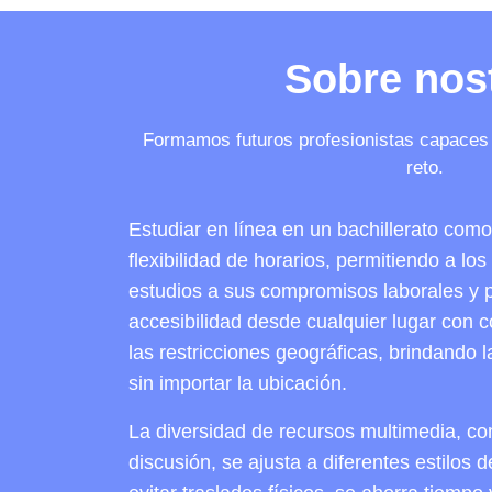
Sobre nos
Formamos futuros profesionistas capaces 
reto.
Estudiar en línea en un bachillerato co
flexibilidad de horarios, permitiendo a lo
estudios a sus compromisos laborales y 
accesibilidad desde cualquier lugar con c
las restricciones geográficas, brindando 
sin importar la ubicación.
La diversidad de recursos multimedia, co
discusión, se ajusta a diferentes estilos 