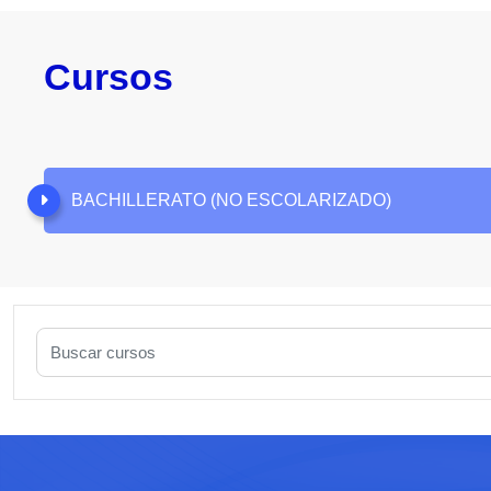
Cursos
BACHILLERATO (NO ESCOLARIZADO)
Buscar cursos