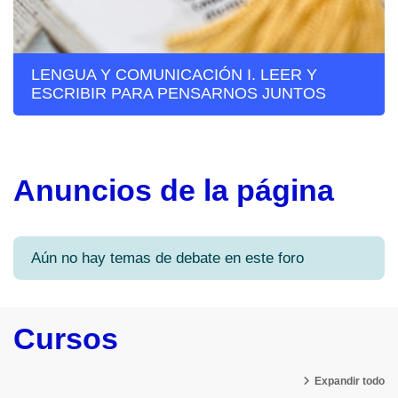
LENGUA Y COMUNICACIÓN I. LEER Y
ESCRIBIR PARA PENSARNOS JUNTOS
Anuncios de la página
Aún no hay temas de debate en este foro
Cursos
Expandir todo