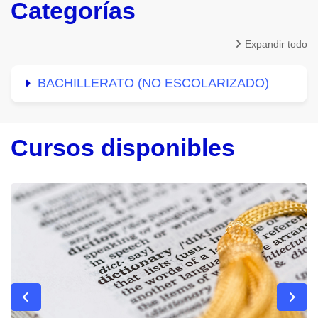
Categorías
Expandir todo
BACHILLERATO (NO ESCOLARIZADO)
Cursos disponibles