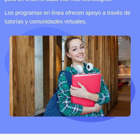
Los programas en línea ofrecen apoyo a través de
tutorías y comunidades virtuales.