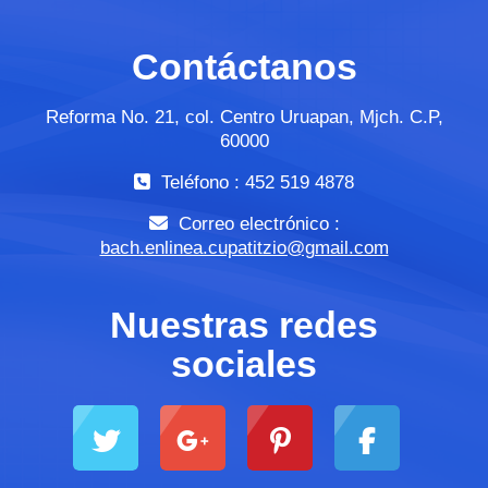
Contáctanos
Reforma No. 21, col. Centro Uruapan, Mjch. C.P,
60000
Teléfono : 452 519 4878
Correo electrónico :
bach.enlinea.cupatitzio@gmail.com
Nuestras redes
sociales