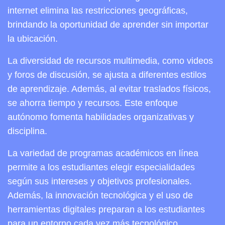
internet elimina las restricciones geográficas,
brindando la oportunidad de aprender sin importar
la ubicación.
La diversidad de recursos multimedia, como videos
y foros de discusión, se ajusta a diferentes estilos
de aprendizaje. Además, al evitar traslados físicos,
se ahorra tiempo y recursos. Este enfoque
autónomo fomenta habilidades organizativas y
disciplina.
La variedad de programas académicos en línea
permite a los estudiantes elegir especialidades
según sus intereses y objetivos profesionales.
Además, la innovación tecnológica y el uso de
herramientas digitales preparan a los estudiantes
para un entorno cada vez más tecnológico.