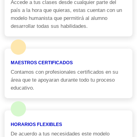
Accede a tus clases desde cualquier parte del
país a la hora que quieras, estas cuentan con un
modelo humanista que permitirá al alumno
desarrollar todas sus habilidades.
MAESTROS CERTIFICADOS
Contamos con profesionales certificados en su
área que te apoyaran durante todo tu proceso
educativo.
HORARIOS FLEXIBLES
De acuerdo a tus necesidades este modelo