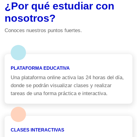
¿Por qué estudiar con
nosotros?
Conoces nuestros puntos fuertes.
PLATAFORMA EDUCATIVA
Una plataforma online activa las 24 horas del día,
donde se podrán visualizar clases y realizar
tareas de una forma práctica e interactiva.
CLASES INTERACTIVAS