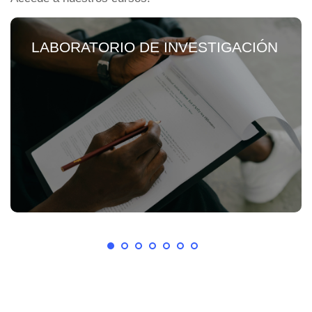
LABORATORIO DE INVESTIGACIÓN