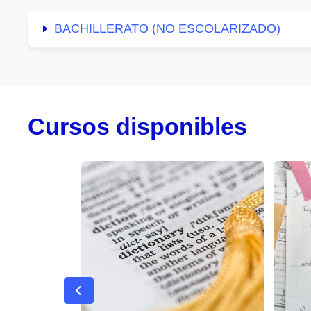
BACHILLERATO (NO ESCOLARIZADO)
Cursos disponibles