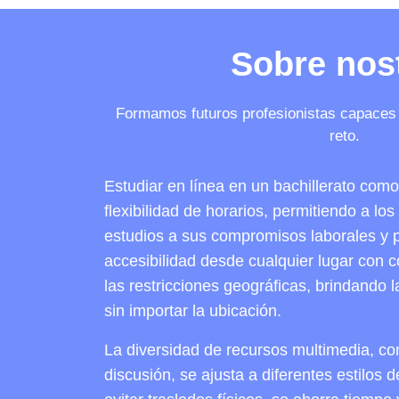
Sobre nos
Formamos futuros profesionistas capaces 
reto.
Estudiar en línea en un bachillerato co
flexibilidad de horarios, permitiendo a lo
estudios a sus compromisos laborales y 
accesibilidad desde cualquier lugar con c
las restricciones geográficas, brindando 
sin importar la ubicación.
La diversidad de recursos multimedia, co
discusión, se ajusta a diferentes estilos 