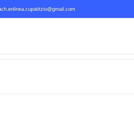
ach.enlinea.cupatitzio@gmail.com