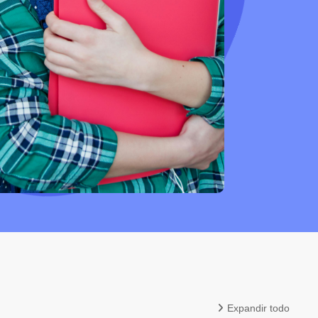
Expandir todo