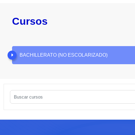
Cursos
BACHILLERATO (NO ESCOLARIZADO)
Buscar cursos